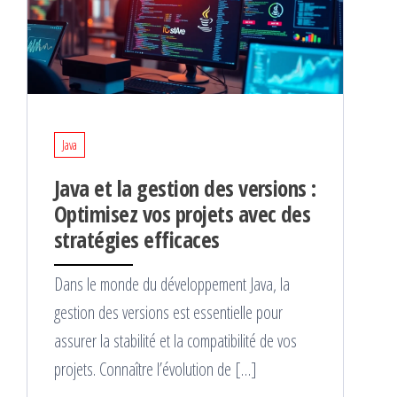
Java
Java et la gestion des versions :
Optimisez vos projets avec des
stratégies efficaces
Dans le monde du développement Java, la
gestion des versions est essentielle pour
assurer la stabilité et la compatibilité de vos
projets. Connaître l’évolution de […]