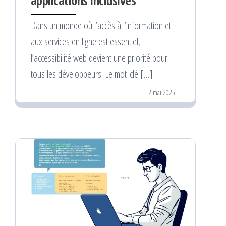
applications inclusives
Dans un monde où l’accès à l’information et
aux services en ligne est essentiel,
l’accessibilité web devient une priorité pour
tous les développeurs. Le mot-clé […]
2 mai 2025