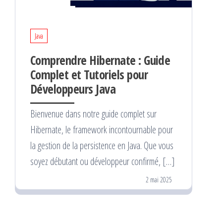
Java
Comprendre Hibernate : Guide
Complet et Tutoriels pour
Développeurs Java
Bienvenue dans notre guide complet sur
Hibernate, le framework incontournable pour
la gestion de la persistence en Java. Que vous
soyez débutant ou développeur confirmé, […]
2 mai 2025