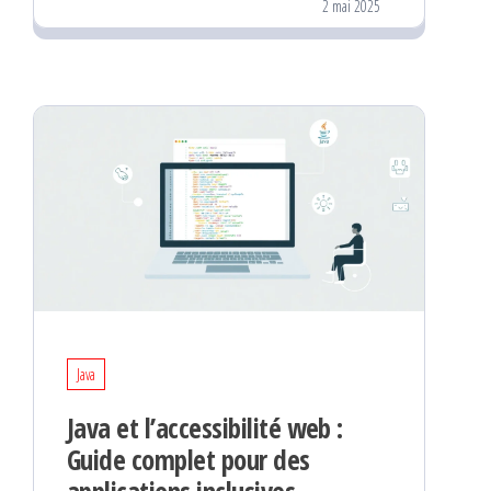
2 mai 2025
Java
Java et l’accessibilité web :
Guide complet pour des