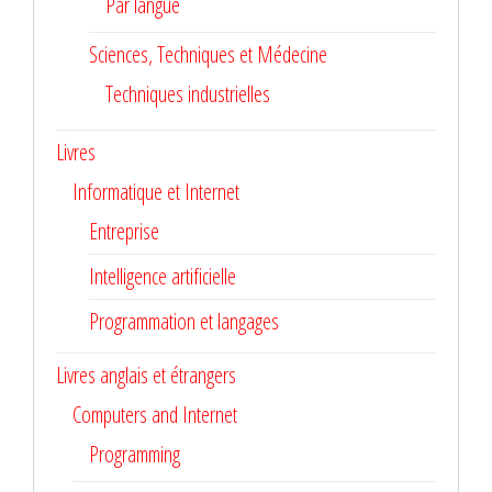
Par langue
Sciences, Techniques et Médecine
Techniques industrielles
Livres
Informatique et Internet
Entreprise
Intelligence artificielle
Programmation et langages
Livres anglais et étrangers
Computers and Internet
Programming