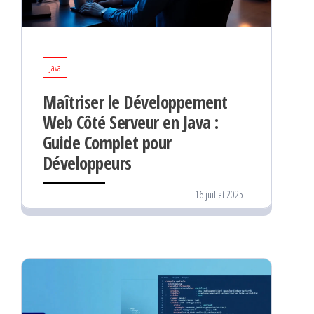
Java
Maîtriser le Développement
Web Côté Serveur en Java :
Guide Complet pour
Développeurs
16 juillet 2025