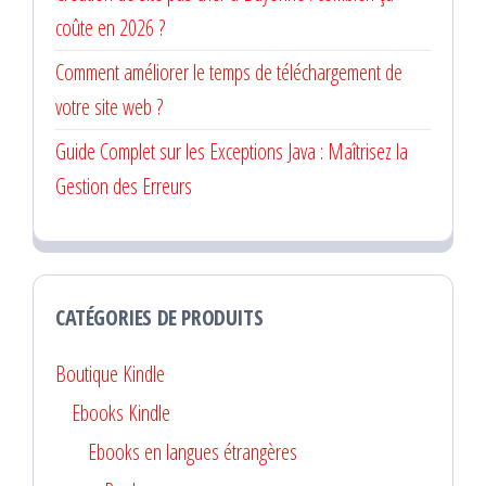
coûte en 2026 ?
Comment améliorer le temps de téléchargement de
votre site web ?
Guide Complet sur les Exceptions Java : Maîtrisez la
Gestion des Erreurs
CATÉGORIES DE PRODUITS
Boutique Kindle
Ebooks Kindle
Ebooks en langues étrangères