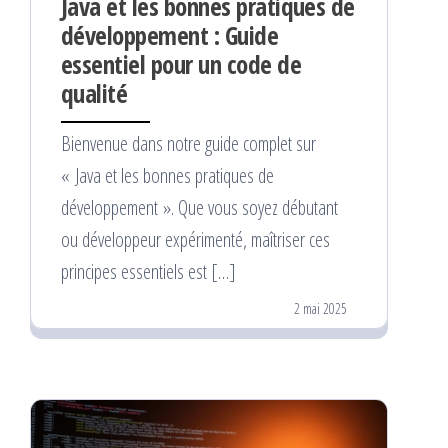
Java et les bonnes pratiques de
développement : Guide
essentiel pour un code de
qualité
Bienvenue dans notre guide complet sur
« Java et les bonnes pratiques de
développement ». Que vous soyez débutant
ou développeur expérimenté, maîtriser ces
principes essentiels est […]
2 mai 2025