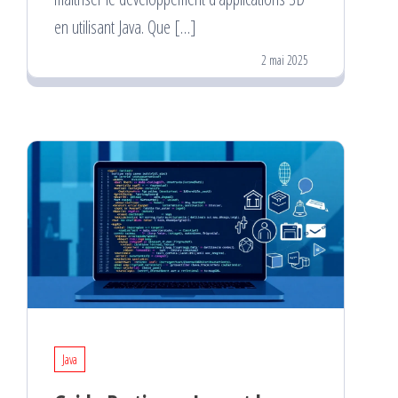
en utilisant Java. Que […]
2 mai 2025
Java