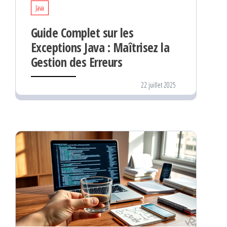
Java
Guide Complet sur les
Exceptions Java : Maîtrisez la
Gestion des Erreurs
22 juillet 2025