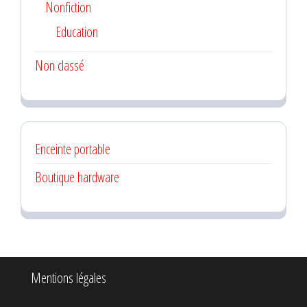
Nonfiction
Education
Non classé
Enceinte portable
Boutique hardware
Mentions légales