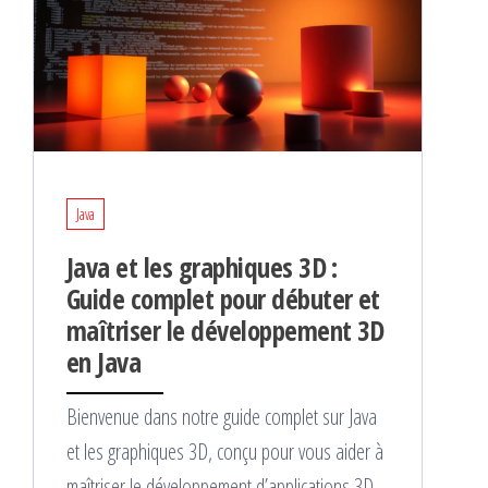
Java
Java et les graphiques 3D :
Guide complet pour débuter et
maîtriser le développement 3D
en Java
Bienvenue dans notre guide complet sur Java
et les graphiques 3D, conçu pour vous aider à
maîtriser le développement d’applications 3D