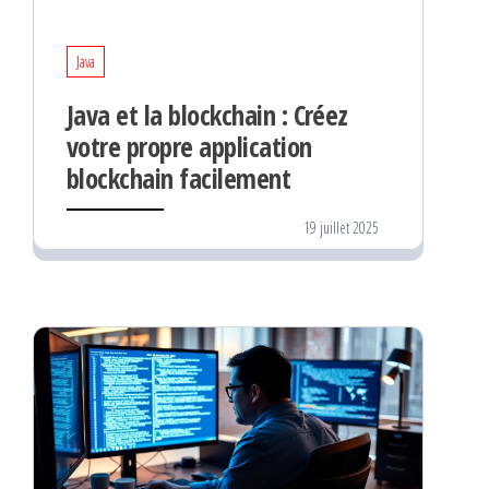
Java
Java et la blockchain : Créez
votre propre application
blockchain facilement
19 juillet 2025