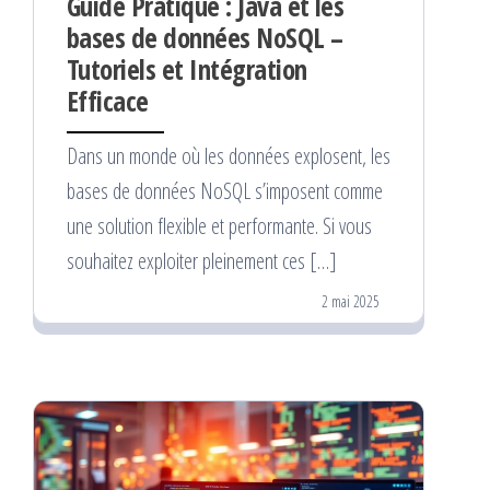
Guide Pratique : Java et les
bases de données NoSQL –
Tutoriels et Intégration
Efficace
Dans un monde où les données explosent, les
bases de données NoSQL s’imposent comme
une solution flexible et performante. Si vous
souhaitez exploiter pleinement ces […]
2 mai 2025