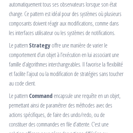
automatiquement tous ses observateurs lorsque son état
change. Ce pattern est idéal pour des systèmes où plusieurs
composants doivent réagir aux modifications, comme dans
les interfaces utilisateur ou les systèmes de notifications.
Le pattern
Strategy
offre une manière de varier le
comportement d’un objet à l’exécution en lui associant une
famille d’algorithmes interchangeables. Il favorise la flexibilité
et facilite l’ajout ou la modification de stratégies sans toucher
au code client.
Le pattern
Command
encapsule une requête en un objet,
permettant ainsi de paramétrer des méthodes avec des
actions spécifiques, de faire des undo/redo, ou de
constituer des commandes en file d’attente. C’est une