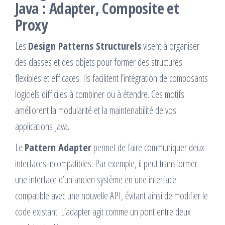
Java : Adapter, Composite et
Proxy
Les
Design Patterns Structurels
visent à organiser
des classes et des objets pour former des structures
flexibles et efficaces. Ils facilitent l’intégration de composants
logiciels difficiles à combiner ou à étendre. Ces motifs
améliorent la modularité et la maintenabilité de vos
applications Java.
Le
Pattern Adapter
permet de faire communiquer deux
interfaces incompatibles. Par exemple, il peut transformer
une interface d’un ancien système en une interface
compatible avec une nouvelle API, évitant ainsi de modifier le
code existant. L’adapter agit comme un pont entre deux