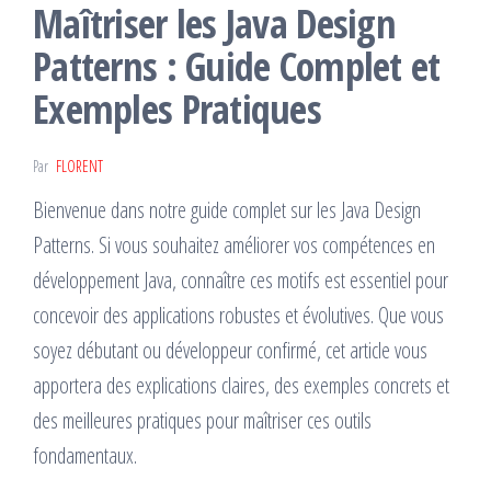
Maîtriser les Java Design
Patterns : Guide Complet et
Exemples Pratiques
Par
FLORENT
Bienvenue dans notre guide complet sur les Java Design
Patterns. Si vous souhaitez améliorer vos compétences en
développement Java, connaître ces motifs est essentiel pour
concevoir des applications robustes et évolutives. Que vous
soyez débutant ou développeur confirmé, cet article vous
apportera des explications claires, des exemples concrets et
des meilleures pratiques pour maîtriser ces outils
fondamentaux.