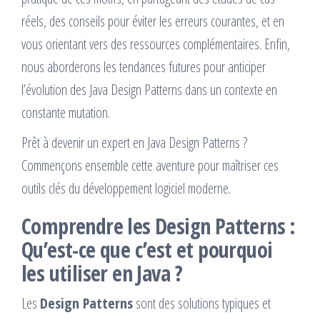
réels, des conseils pour éviter les erreurs courantes, et en
vous orientant vers des ressources complémentaires. Enfin,
nous aborderons les tendances futures pour anticiper
l’évolution des Java Design Patterns dans un contexte en
constante mutation.
Prêt à devenir un expert en Java Design Patterns ?
Commençons ensemble cette aventure pour maîtriser ces
outils clés du développement logiciel moderne.
Comprendre les Design Patterns :
Qu’est-ce que c’est et pourquoi
les utiliser en Java ?
Les
Design Patterns
sont des solutions typiques et