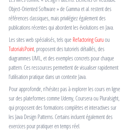
Object-Oriented Software » de Gamma et al. restent des
références classiques, mais privilégiez également des
publications récentes qui abordent les évolutions en Java.
Les sites web spécialisés, tels que
Refactoring Guru
ou
TutorialsPoint
, proposent des tutoriels détaillés, des
diagrammes UML, et des exemples concrets pour chaque
pattern. Ces ressources permettent de visualiser rapidement
l’utilisation pratique dans un contexte Java.
Pour approfondir, n’hésitez pas à explorer les cours en ligne
sur des plateformes comme Udemy, Coursera ou Pluralsight,
qui proposent des formations complètes et interactives sur
les Java Design Patterns. Certains incluent également des
exercices pour pratiquer en temps réel.