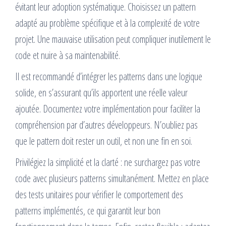
évitant leur adoption systématique. Choisissez un pattern
adapté au problème spécifique et à la complexité de votre
projet. Une mauvaise utilisation peut compliquer inutilement le
code et nuire à sa maintenabilité.
Il est recommandé d’intégrer les patterns dans une logique
solide, en s’assurant qu’ils apportent une réelle valeur
ajoutée. Documentez votre implémentation pour faciliter la
compréhension par d’autres développeurs. N’oubliez pas
que le pattern doit rester un outil, et non une fin en soi.
Privilégiez la simplicité et la clarté : ne surchargez pas votre
code avec plusieurs patterns simultanément. Mettez en place
des tests unitaires pour vérifier le comportement des
patterns implémentés, ce qui garantit leur bon