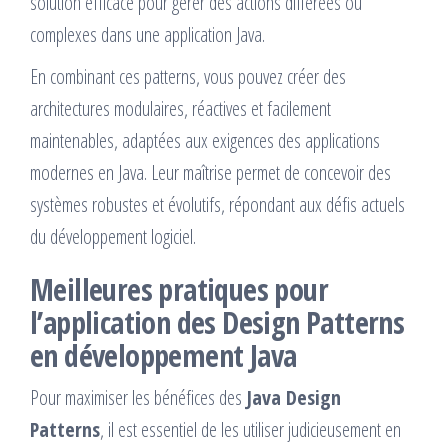
solution efficace pour gérer des actions différées ou
complexes dans une application Java.
En combinant ces patterns, vous pouvez créer des
architectures modulaires, réactives et facilement
maintenables, adaptées aux exigences des applications
modernes en Java. Leur maîtrise permet de concevoir des
systèmes robustes et évolutifs, répondant aux défis actuels
du développement logiciel.
Meilleures pratiques pour
l’application des Design Patterns
en développement Java
Pour maximiser les bénéfices des
Java Design
Patterns
, il est essentiel de les utiliser judicieusement en