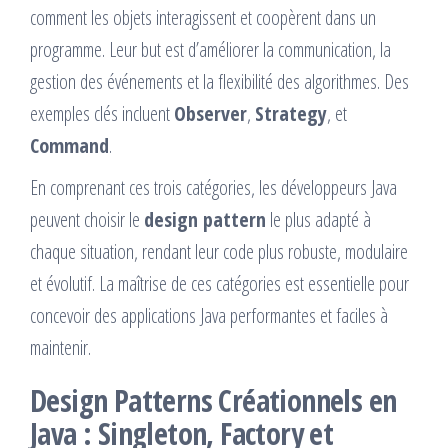
comment les objets interagissent et coopèrent dans un
programme. Leur but est d’améliorer la communication, la
gestion des événements et la flexibilité des algorithmes. Des
exemples clés incluent
Observer
,
Strategy
, et
Command
.
En comprenant ces trois catégories, les développeurs Java
peuvent choisir le
design pattern
le plus adapté à
chaque situation, rendant leur code plus robuste, modulaire
et évolutif. La maîtrise de ces catégories est essentielle pour
concevoir des applications Java performantes et faciles à
maintenir.
Design Patterns Créationnels en
Java : Singleton, Factory et