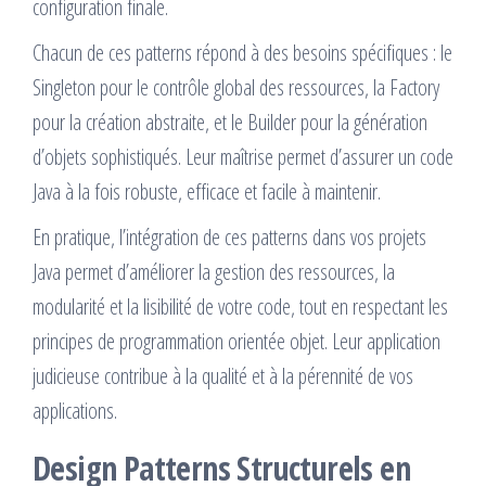
configuration finale.
Chacun de ces patterns répond à des besoins spécifiques : le
Singleton pour le contrôle global des ressources, la Factory
pour la création abstraite, et le Builder pour la génération
d’objets sophistiqués. Leur maîtrise permet d’assurer un code
Java à la fois robuste, efficace et facile à maintenir.
En pratique, l’intégration de ces patterns dans vos projets
Java permet d’améliorer la gestion des ressources, la
modularité et la lisibilité de votre code, tout en respectant les
principes de programmation orientée objet. Leur application
judicieuse contribue à la qualité et à la pérennité de vos
applications.
Design Patterns Structurels en