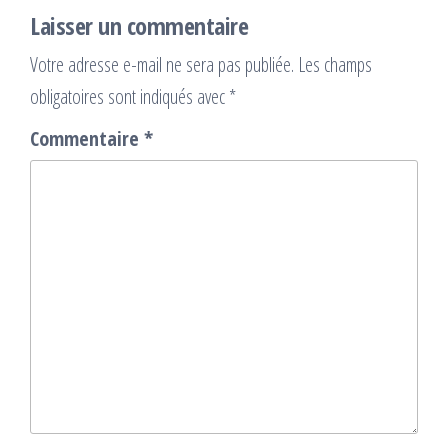
Laisser un commentaire
Votre adresse e-mail ne sera pas publiée.
Les champs
obligatoires sont indiqués avec
*
Commentaire
*