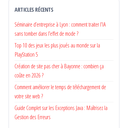
ARTICLES RÉCENTS
Séminaire d’entreprise à Lyon : comment traiter l’IA
sans tomber dans l’effet de mode ?
Top 10 des jeux les plus joués au monde sur la
PlayStation 5
Création de site pas cher à Bayonne : combien ça
coûte en 2026 ?
Comment améliorer le temps de téléchargement de
votre site web ?
Guide Complet sur les Exceptions Java : Maîtrisez la
Gestion des Erreurs