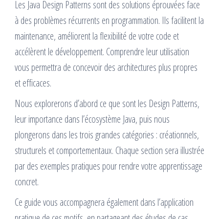
Les Java Design Patterns sont des solutions éprouvées face
à des problèmes récurrents en programmation. Ils facilitent la
maintenance, améliorent la flexibilité de votre code et
accélèrent le développement. Comprendre leur utilisation
vous permettra de concevoir des architectures plus propres
et efficaces.
Nous explorerons d’abord ce que sont les Design Patterns,
leur importance dans l’écosystème Java, puis nous
plongerons dans les trois grandes catégories : créationnels,
structurels et comportementaux. Chaque section sera illustrée
par des exemples pratiques pour rendre votre apprentissage
concret.
Ce guide vous accompagnera également dans l’application
pratique de ces motifs, en partageant des études de cas