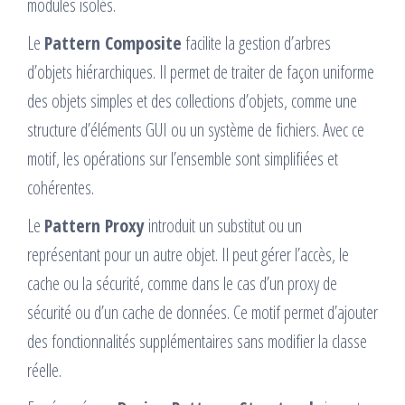
modules isolés.
Le
Pattern Composite
facilite la gestion d’arbres
d’objets hiérarchiques. Il permet de traiter de façon uniforme
des objets simples et des collections d’objets, comme une
structure d’éléments GUI ou un système de fichiers. Avec ce
motif, les opérations sur l’ensemble sont simplifiées et
cohérentes.
Le
Pattern Proxy
introduit un substitut ou un
représentant pour un autre objet. Il peut gérer l’accès, le
cache ou la sécurité, comme dans le cas d’un proxy de
sécurité ou d’un cache de données. Ce motif permet d’ajouter
des fonctionnalités supplémentaires sans modifier la classe
réelle.