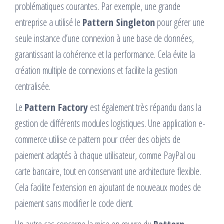
problématiques courantes. Par exemple, une grande
entreprise a utilisé le
Pattern Singleton
pour gérer une
seule instance d’une connexion à une base de données,
garantissant la cohérence et la performance. Cela évite la
création multiple de connexions et facilite la gestion
centralisée.
Le
Pattern Factory
est également très répandu dans la
gestion de différents modules logistiques. Une application e-
commerce utilise ce pattern pour créer des objets de
paiement adaptés à chaque utilisateur, comme PayPal ou
carte bancaire, tout en conservant une architecture flexible.
Cela facilite l’extension en ajoutant de nouveaux modes de
paiement sans modifier le code client.