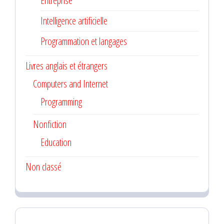
Entreprise
Intelligence artificielle
Programmation et langages
Livres anglais et étrangers
Computers and Internet
Programming
Nonfiction
Education
Non classé