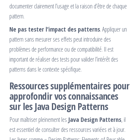
documenter clairement l’usage et la raison d’être de chaque
pattern.
Ne pas tester l’impact des patterns
. Appliquer un
pattern sans mesurer ses effets peut introduire des
problèmes de performance ou de compatibilité. Il est
important de réaliser des tests pour valider l’intérêt des
patterns dans le contexte spécifique.
Ressources supplémentaires pour
approfondir vos connaissances
sur les Java Design Patterns
Pour maîtriser pleinement les
Java Design Patterns
, il
est essentiel de consulter des ressources variées et à jour.
Les livres comme « Design Patterns: Elements of Reusable