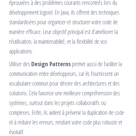
éprouvées à des problèmes courants rencontrés lors du
développement logiciel. En Java, ils offrent des techniques
standardisées pour organiser et structurer votre code de
manière efficace. Leur objectif principal est d’améliorer la
réutilisation, la maintenabilité, et la flexibilité de vos
applications.
Utiliser des
Design Patterns
permet aussi de faciliter la
communication entre développeurs, car ils fournissent un
vocabulaire commun pour décrire des architectures et des
solutions. Cela favorise une meilleure compréhension des
systèmes, surtout dans les projets collaboratifs ou
complexes. Enfin, ils aident à prévenir la duplication de code
et à réduire les erreurs, rendant votre code plus robuste et
évolutif.