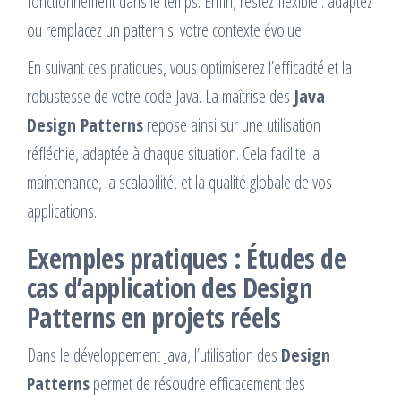
fonctionnement dans le temps. Enfin, restez flexible : adaptez
ou remplacez un pattern si votre contexte évolue.
En suivant ces pratiques, vous optimiserez l’efficacité et la
robustesse de votre code Java. La maîtrise des
Java
Design Patterns
repose ainsi sur une utilisation
réfléchie, adaptée à chaque situation. Cela facilite la
maintenance, la scalabilité, et la qualité globale de vos
applications.
Exemples pratiques : Études de
cas d’application des Design
Patterns en projets réels
Dans le développement Java, l’utilisation des
Design
Patterns
permet de résoudre efficacement des