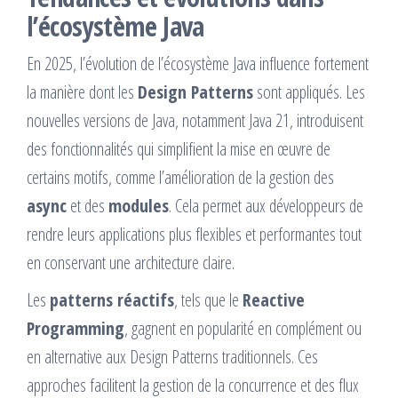
l’écosystème Java
En 2025, l’évolution de l’écosystème Java influence fortement
la manière dont les
Design Patterns
sont appliqués. Les
nouvelles versions de Java, notamment Java 21, introduisent
des fonctionnalités qui simplifient la mise en œuvre de
certains motifs, comme l’amélioration de la gestion des
async
et des
modules
. Cela permet aux développeurs de
rendre leurs applications plus flexibles et performantes tout
en conservant une architecture claire.
Les
patterns réactifs
, tels que le
Reactive
Programming
, gagnent en popularité en complément ou
en alternative aux Design Patterns traditionnels. Ces
approches facilitent la gestion de la concurrence et des flux