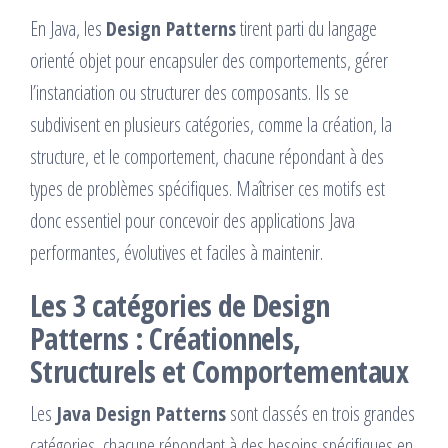
En Java, les
Design Patterns
tirent parti du langage
orienté objet pour encapsuler des comportements, gérer
l’instanciation ou structurer des composants. Ils se
subdivisent en plusieurs catégories, comme la création, la
structure, et le comportement, chacune répondant à des
types de problèmes spécifiques. Maîtriser ces motifs est
donc essentiel pour concevoir des applications Java
performantes, évolutives et faciles à maintenir.
Les 3 catégories de Design
Patterns : Créationnels,
Structurels et Comportementaux
Les
Java Design Patterns
sont classés en trois grandes
catégories, chacune répondant à des besoins spécifiques en