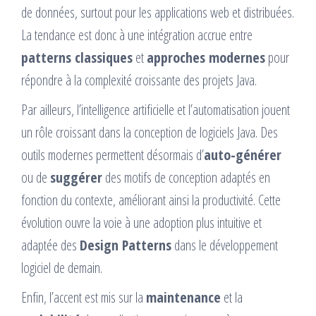
de données, surtout pour les applications web et distribuées.
La tendance est donc à une intégration accrue entre
patterns classiques
et
approches modernes
pour
répondre à la complexité croissante des projets Java.
Par ailleurs, l’intelligence artificielle et l’automatisation jouent
un rôle croissant dans la conception de logiciels Java. Des
outils modernes permettent désormais d’
auto-générer
ou de
suggérer
des motifs de conception adaptés en
fonction du contexte, améliorant ainsi la productivité. Cette
évolution ouvre la voie à une adoption plus intuitive et
adaptée des
Design Patterns
dans le développement
logiciel de demain.
Enfin, l’accent est mis sur la
maintenance
et la