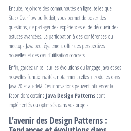
Ensuite, rejoindre des communautés en ligne, telles que
Stack Overflow ou Reddit, vous permet de poser des
questions, de partager des expériences et de découvrir des
astuces avancées. La participation à des conférences ou
meetups Java peut également offrir des perspectives
nouvelles et des cas d’utilisation concrets.
Enfin, gardez un œil sur les évolutions du langage Java et ses
nouvelles fonctionnalités, notamment celles introduites dans
Java 20 et au-delà. Ces innovations peuvent influencer la
façon dont certains
Java Design Patterns
sont
implémentés ou optimisés dans vos projets.
L’avenir des Design Patterns :
Tendances et évolutions dans