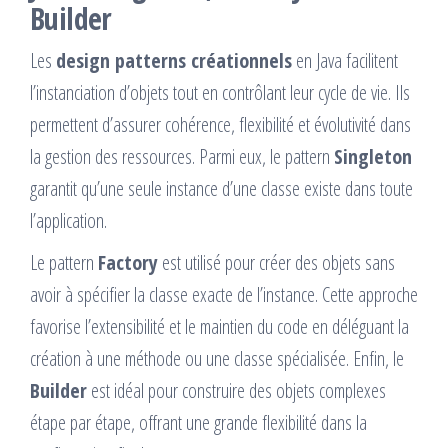
Builder
Les
design patterns créationnels
en Java facilitent
l’instanciation d’objets tout en contrôlant leur cycle de vie. Ils
permettent d’assurer cohérence, flexibilité et évolutivité dans
la gestion des ressources. Parmi eux, le pattern
Singleton
garantit qu’une seule instance d’une classe existe dans toute
l’application.
Le pattern
Factory
est utilisé pour créer des objets sans
avoir à spécifier la classe exacte de l’instance. Cette approche
favorise l’extensibilité et le maintien du code en déléguant la
création à une méthode ou une classe spécialisée. Enfin, le
Builder
est idéal pour construire des objets complexes
étape par étape, offrant une grande flexibilité dans la