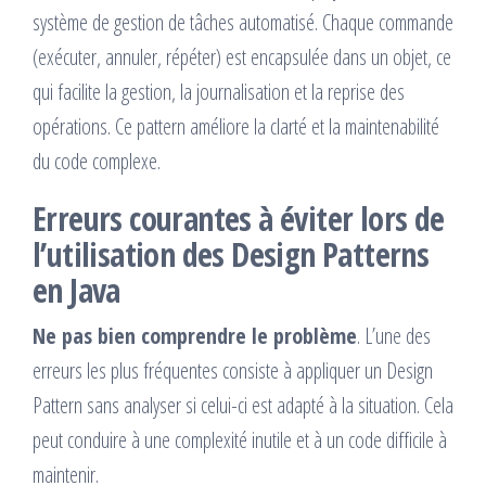
système de gestion de tâches automatisé. Chaque commande
(exécuter, annuler, répéter) est encapsulée dans un objet, ce
qui facilite la gestion, la journalisation et la reprise des
opérations. Ce pattern améliore la clarté et la maintenabilité
du code complexe.
Erreurs courantes à éviter lors de
l’utilisation des Design Patterns
en Java
Ne pas bien comprendre le problème
. L’une des
erreurs les plus fréquentes consiste à appliquer un Design
Pattern sans analyser si celui-ci est adapté à la situation. Cela
peut conduire à une complexité inutile et à un code difficile à
maintenir.