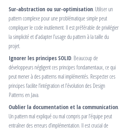
Sur-abstraction ou sur-optimisation
. Utiliser un
pattern complexe pour une problématique simple peut
compliquer le code inutilement. Il est préférable de privilégier
la simplicité et d’adapter l’usage du pattern à la taille du
projet.
Ignorer les principes SOLID
. Beaucoup de
développeurs négligent ces principes fondamentaux, ce qui
peut mener à des patterns mal implémentés. Respecter ces
principes facilite l’intégration et l’évolution des Design
Patterns en Java.
Oublier la documentation et la communication
.
Un pattern mal expliqué ou mal compris par l’équipe peut
entraîner des erreurs d’implémentation. Il est crucial de