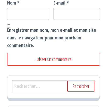
Nom
*
E-mail
*
Enregistrer mon nom, mon e-mail et mon site
dans le navigateur pour mon prochain
commentaire.
Rechercher :