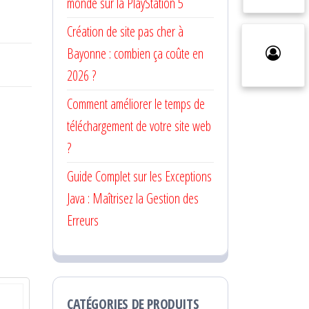
monde sur la PlayStation 5
Création de site pas cher à
Bayonne : combien ça coûte en
2026 ?
Comment améliorer le temps de
téléchargement de votre site web
?
Guide Complet sur les Exceptions
Java : Maîtrisez la Gestion des
Erreurs
CATÉGORIES DE PRODUITS