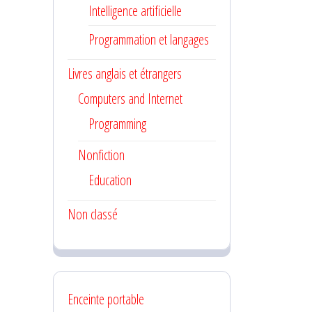
Intelligence artificielle
Programmation et langages
Livres anglais et étrangers
Computers and Internet
Programming
Nonfiction
Education
Non classé
Enceinte portable