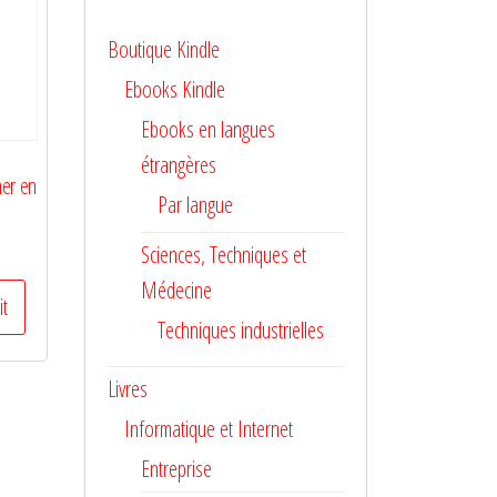
Boutique Kindle
Ebooks Kindle
Ebooks en langues
étrangères
er en
Par langue
Sciences, Techniques et
Médecine
it
Techniques industrielles
Livres
Informatique et Internet
Entreprise