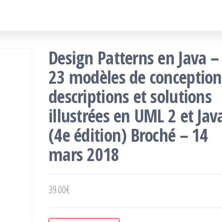
Design Patterns en Java –
23 modèles de conception
descriptions et solutions
illustrées en UML 2 et Jav
(4e édition) Broché – 14
mars 2018
39.00
€