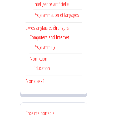
Intelligence artificielle
Programmation et langages
Livres anglais et étrangers
Computers and Internet
Programming
Nonfiction
Education
Non classé
Enceinte portable