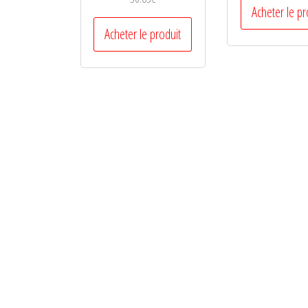
Acheter le pr
Acheter le produit