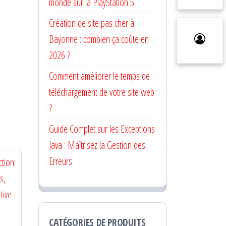
monde sur la PlayStation 5
Création de site pas cher à
Bayonne : combien ça coûte en
2026 ?
Comment améliorer le temps de
téléchargement de votre site web
?
Guide Complet sur les Exceptions
Java : Maîtrisez la Gestion des
Erreurs
CATÉGORIES DE PRODUITS