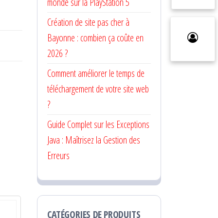
monde sur la PlayStation 5
Création de site pas cher à
Bayonne : combien ça coûte en
2026 ?
Comment améliorer le temps de
téléchargement de votre site web
?
Guide Complet sur les Exceptions
Java : Maîtrisez la Gestion des
Erreurs
CATÉGORIES DE PRODUITS