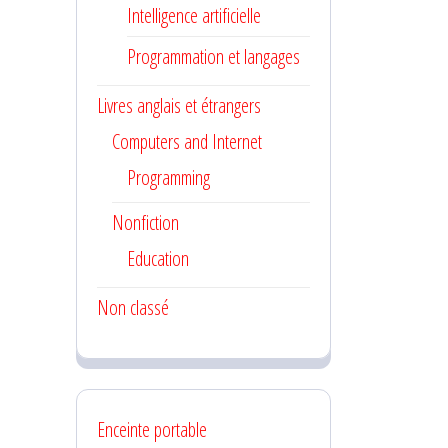
Intelligence artificielle
Programmation et langages
Livres anglais et étrangers
Computers and Internet
Programming
Nonfiction
Education
Non classé
Enceinte portable