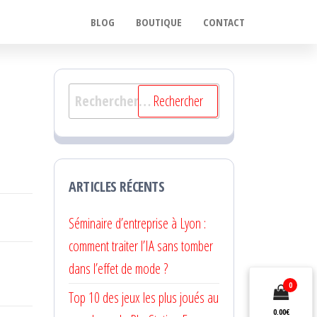
BLOG
BOUTIQUE
CONTACT
Rechercher :
ARTICLES RÉCENTS
Séminaire d’entreprise à Lyon :
comment traiter l’IA sans tomber
dans l’effet de mode ?
0
Top 10 des jeux les plus joués au
0.00€