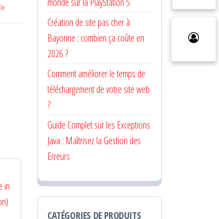
monde sur la PlayStation 5
le
Création de site pas cher à
Bayonne : combien ça coûte en
2026 ?
Comment améliorer le temps de
téléchargement de votre site web
?
Guide Complet sur les Exceptions
Java : Maîtrisez la Gestion des
Erreurs
CATÉGORIES DE PRODUITS