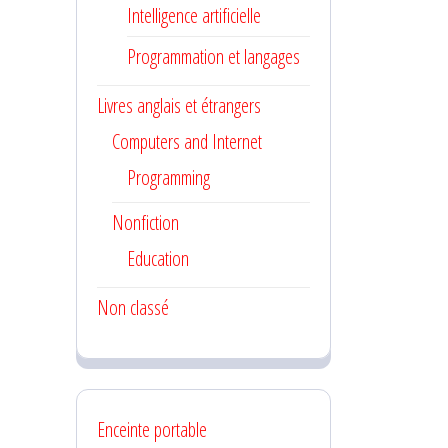
Intelligence artificielle
Programmation et langages
Livres anglais et étrangers
Computers and Internet
Programming
Nonfiction
Education
Non classé
Enceinte portable