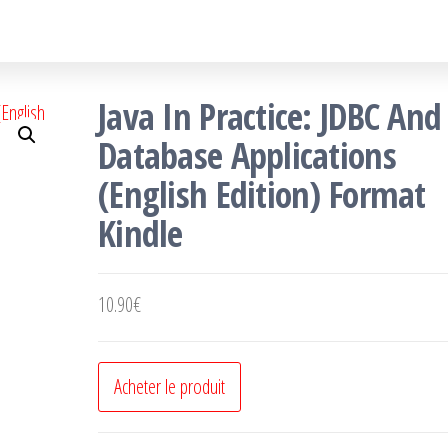
Java In Practice: JDBC And
Database Applications
(English Edition) Format
Kindle
10.90
€
Acheter le produit